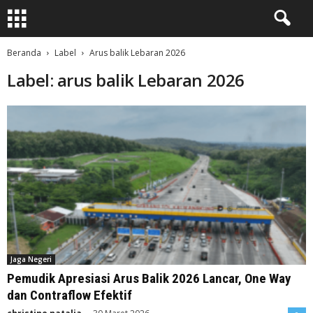
Beranda
Label
Arus balik Lebaran 2026
Label: arus balik Lebaran 2026
Jaga Negeri
Pemudik Apresiasi Arus Balik 2026 Lancar, One Way
dan Contraflow Efektif