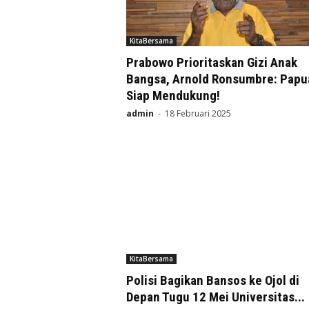
KitaBersama
Prabowo Prioritaskan Gizi Anak
Bangsa, Arnold Ronsumbre: Papu
Siap Mendukung!
admin
-
18 Februari 2025
KitaBersama
Polisi Bagikan Bansos ke Ojol di
Depan Tugu 12 Mei Universitas...