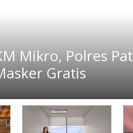
M Mikro, Polres Pat
Masker Gratis