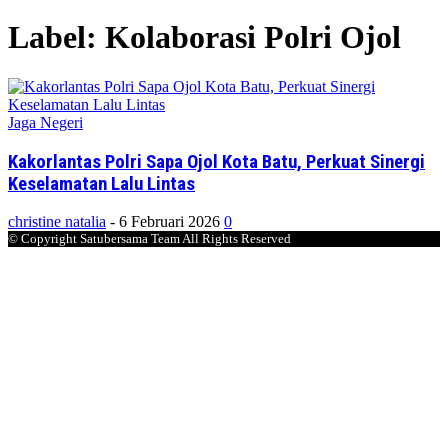
Label: Kolaborasi Polri Ojol
Jaga Negeri
Kakorlantas Polri Sapa Ojol Kota Batu, Perkuat Sinergi
Keselamatan Lalu Lintas
christine natalia
-
6 Februari 2026
0
© Copyright Satubersama Team All Rights Reserved