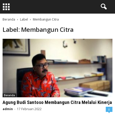
Beranda
Label
Membangun Citra
Label: Membangun Citra
Beranda
Agung Budi Santoso Membangun Citra Melalui Kinerja
admin
-
17 Februari 2022
0