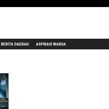
BERITA DAERAH
ASPIRASI WARGA