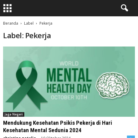
Beranda
Label
Pekerja
Label: Pekerja
Jaga Negeri
Mendukung Kesehatan Psikis Pekerja di Hari
Kesehatan Mental Sedunia 2024