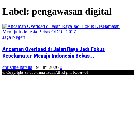
Label: pengawasan digital
Jaga Negeri
Ancaman Overload di Jalan Raya Jadi Fokus
Keselamatan Menuju Indonesia Bebas...
christine natalia
-
9 Juni 2026
0
© Copyright Satubersama Team All Rights Reserved