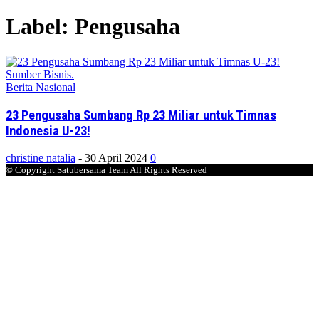
Label: Pengusaha
Berita Nasional
23 Pengusaha Sumbang Rp 23 Miliar untuk Timnas
Indonesia U-23!
christine natalia
-
30 April 2024
0
© Copyright Satubersama Team All Rights Reserved