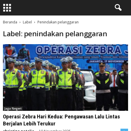
Beranda
Label
Penindakan pelanggaran
Label: penindakan pelanggaran
Jaga Negeri
Operasi Zebra Hari Kedua: Pengawasan Lalu Lintas
Berjalan Lebih Terukur