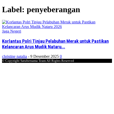
Label: penyeberangan
Jaga Negeri
Korlantas Polri Tinjau Pelabuhan Merak untuk Pastikan
Kelancaran Arus Mudik Nataru...
christine natalia
-
9 Desember 2025
0
© Copyright Satubersama Team All Rights Reserved