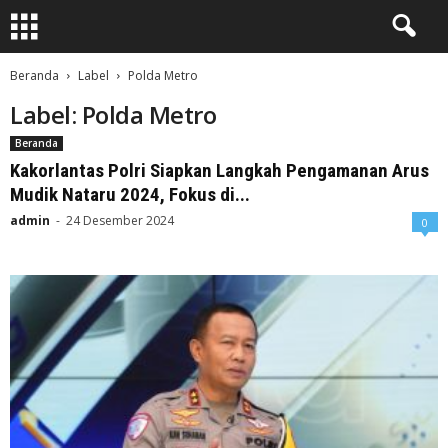
Beranda
Label
Polda Metro
Label: Polda Metro
Beranda
Kakorlantas Polri Siapkan Langkah Pengamanan Arus
Mudik Nataru 2024, Fokus di...
admin
-
24 Desember 2024
0