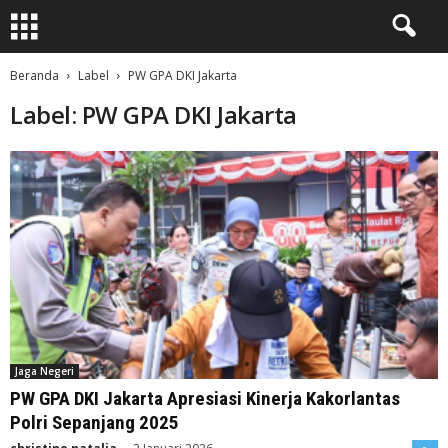
Beranda
Label
PW GPA DKI Jakarta
Label: PW GPA DKI Jakarta
Jaga Negeri
PW GPA DKI Jakarta Apresiasi Kinerja Kakorlantas
Polri Sepanjang 2025