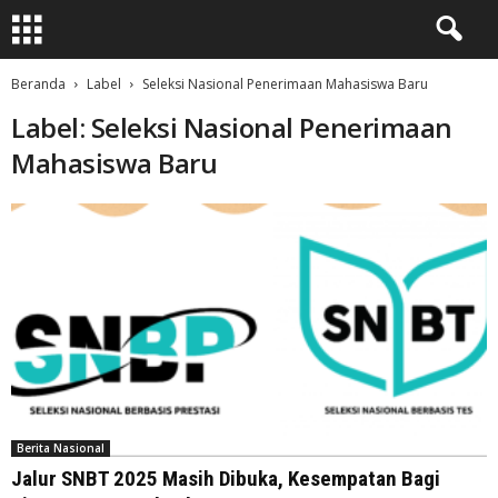
Beranda
Label
Seleksi Nasional Penerimaan Mahasiswa Baru
Label: Seleksi Nasional Penerimaan
Mahasiswa Baru
Berita Nasional
Jalur SNBT 2025 Masih Dibuka, Kesempatan Bagi