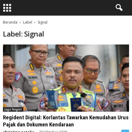
Beranda
Label
Signal
Label: Signal
Jaga Negeri
Regident Digital: Korlantas Tawarkan Kemudahan Urus
Pajak dan Dokumen Kendaraan