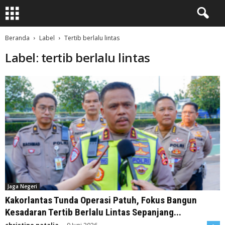
Beranda
Label
Tertib berlalu lintas
Label: tertib berlalu lintas
Jaga Negeri
Kakorlantas Tunda Operasi Patuh, Fokus Bangun
Kesadaran Tertib Berlalu Lintas Sepanjang...