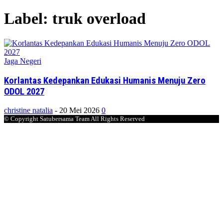
Label: truk overload
Jaga Negeri
Korlantas Kedepankan Edukasi Humanis Menuju Zero
ODOL 2027
christine natalia
-
20 Mei 2026
0
© Copyright Satubersama Team All Rights Reserved