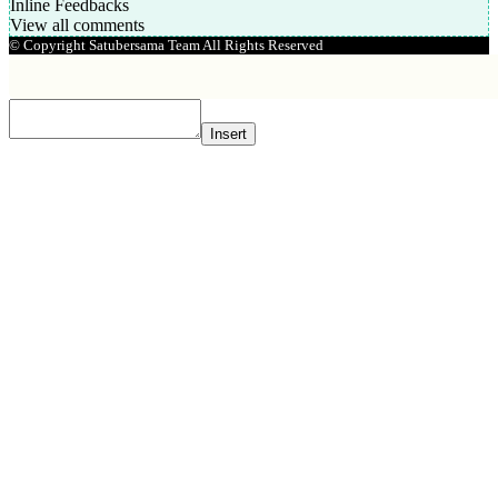
Inline Feedbacks
View all comments
© Copyright Satubersama Team All Rights Reserved
Insert