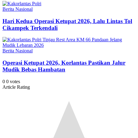
Berita Nasional
Hari Kedua Operasi Ketupat 2026, Lalu Lintas Tol
Cikampek Terkendali
Berita Nasional
Operasi Ketupat 2026, Korlantas Pastikan Jalur
Mudik Bebas Hambatan
0
0
votes
Article Rating