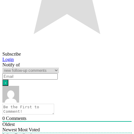
Subscribe
Login
Notify of
0
Comments
Oldest
Newest
Most Voted