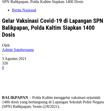
SPN Balikpapan, Polda Kaltim Siapkan 1400 Dosis
Berita Nasional
Gelar Vaksinasi Covid-19 di Lapangan SPN
Balikpapan, Polda Kaltim Siapkan 1400
Dosis
Oleh
Admin Satubersama
-
3 Agustus 2021
326
0
BALIKPAPAN
– Polda Kaltim menggelar vaksinasi sejumlah
1400 dosis yang berlangsung di Lapangan Sekolah Polisi Negara
(SPN) Balikpapan, Senin (2/8/2021).