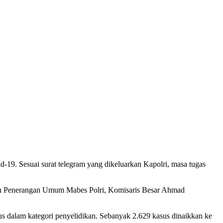
19. Sesuai surat telegram yang dikeluarkan Kapolri, masa tugas
adan Penerangan Umum Mabes Polri, Komisaris Besar Ahmad
s dalam kategori penyelidikan. Sebanyak 2.629 kasus dinaikkan ke