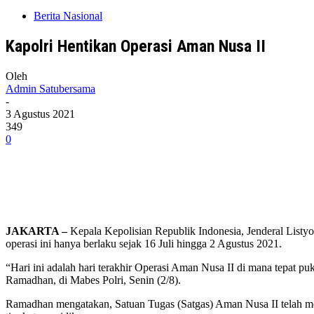
Berita Nasional
Kapolri Hentikan Operasi Aman Nusa II
Oleh
Admin Satubersama
-
3 Agustus 2021
349
0
JAKARTA –
Kepala Kepolisian Republik Indonesia, Jenderal Listy
operasi ini hanya berlaku sejak 16 Juli hingga 2 Agustus 2021.
“Hari ini adalah hari terakhir Operasi Aman Nusa II di mana tepat
Ramadhan, di Mabes Polri, Senin (2/8).
Ramadhan mengatakan, Satuan Tugas (Satgas) Aman Nusa II telah mel