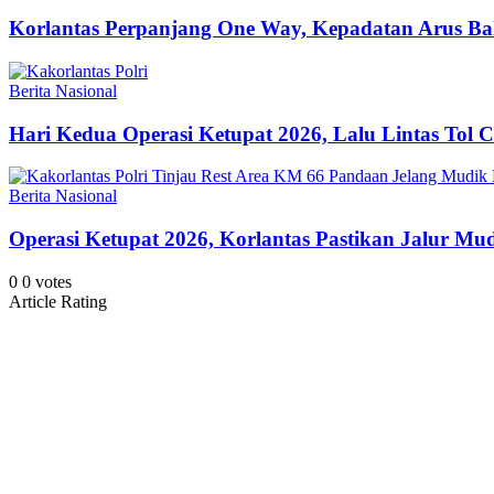
Korlantas Perpanjang One Way, Kepadatan Arus Bal
Berita Nasional
Hari Kedua Operasi Ketupat 2026, Lalu Lintas Tol 
Berita Nasional
Operasi Ketupat 2026, Korlantas Pastikan Jalur M
0
0
votes
Article Rating