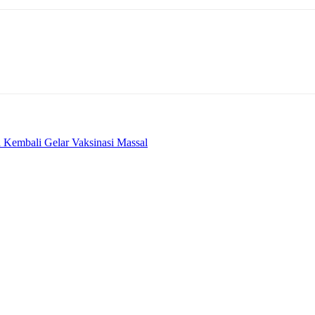
a Kembali Gelar Vaksinasi Massal