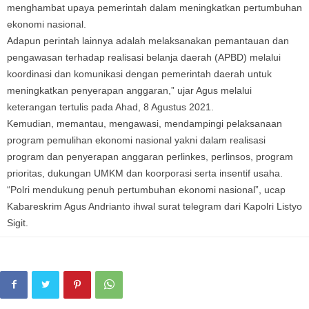
menghambat upaya pemerintah dalam meningkatkan pertumbuhan
ekonomi nasional.
Adapun perintah lainnya adalah melaksanakan pemantauan dan
pengawasan terhadap realisasi belanja daerah (APBD) melalui
koordinasi dan komunikasi dengan pemerintah daerah untuk
meningkatkan penyerapan anggaran,” ujar Agus melalui
keterangan tertulis pada Ahad, 8 Agustus 2021.
Kemudian, memantau, mengawasi, mendampingi pelaksanaan
program pemulihan ekonomi nasional yakni dalam realisasi
program dan penyerapan anggaran perlinkes, perlinsos, program
prioritas, dukungan UMKM dan koorporasi serta insentif usaha.
“Polri mendukung penuh pertumbuhan ekonomi nasional”, ucap
Kabareskrim Agus Andrianto ihwal surat telegram dari Kapolri Listyo
Sigit.