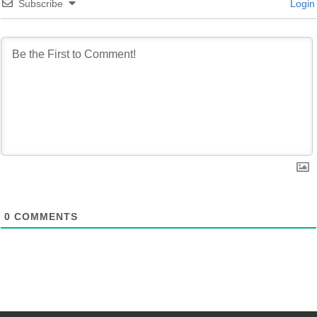
Subscribe
Login
0
COMMENTS