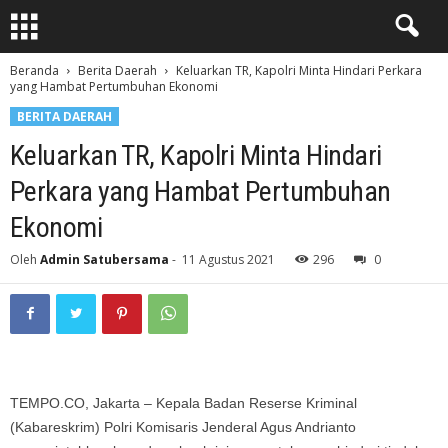
Beranda
Berita Daerah
Keluarkan TR, Kapolri Minta Hindari Perkara
yang Hambat Pertumbuhan Ekonomi
BERITA DAERAH
Keluarkan TR, Kapolri Minta Hindari
Perkara yang Hambat Pertumbuhan
Ekonomi
Oleh
Admin Satubersama
-
11 Agustus 2021
296
0
TEMPO.CO, Jakarta – Kepala Badan Reserse Kriminal
(Kabareskrim) Polri Komisaris Jenderal Agus Andrianto