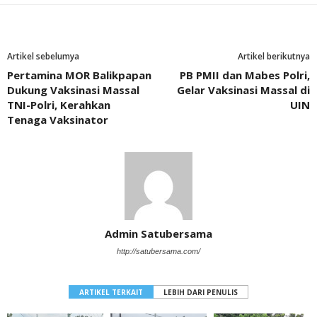
Artikel sebelumya
Artikel berikutnya
Pertamina MOR Balikpapan
PB PMII dan Mabes Polri,
Dukung Vaksinasi Massal
Gelar Vaksinasi Massal di
TNI-Polri, Kerahkan
UIN
Tenaga Vaksinator
Admin Satubersama
http://satubersama.com/
ARTIKEL TERKAIT
LEBIH DARI PENULIS