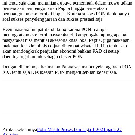
ini tentu saja akan menunjang upaya pemerintah dalam mewujudkan
pemerataan pembangunan di Papua hingga pemerataan
pembangunan ekonomi di Papua. Karena sukses PON tidak hanya
soal sukses penyelenggaraan dan sukses prestasi saja.
Event nasional ini patut didukung karena PON mampu
meningkatkan ekonomi masyarakat di kampung-kampung apalagi
masyarakat bisa menjual aksesoris khas lokal Papua, juga makanan-
makanan khas lokal bisa dijual di tempat wisata. Hal itu tentu saja
akan mendongkrak penjualan ekonomi bahkan PAD di setiap
daerah yang ditunjuk sebagai cluster PON.
Dengan dijaminnya keamanan Papua selama penyelenggaraan PON
XX, tentu saja Kesuksesan PON menjadi sebuah keharusan.
Artikel sebelumya
Polri Masih Proses Izin Liga 1 2021 pada 27
Agustus