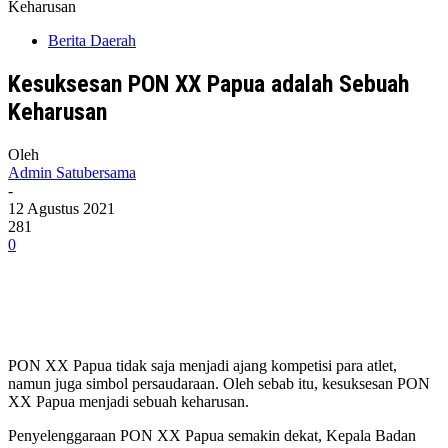
Keharusan
Berita Daerah
Kesuksesan PON XX Papua adalah Sebuah
Keharusan
Oleh
Admin Satubersama
-
12 Agustus 2021
281
0
PON XX Papua tidak saja menjadi ajang kompetisi para atlet,
namun juga simbol persaudaraan. Oleh sebab itu, kesuksesan PON
XX Papua menjadi sebuah keharusan.
Penyelenggaraan PON XX Papua semakin dekat, Kepala Badan