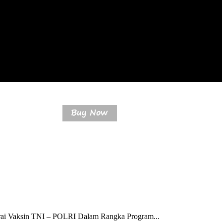
ai Vaksin TNI – POLRI Dalam Rangka Program...