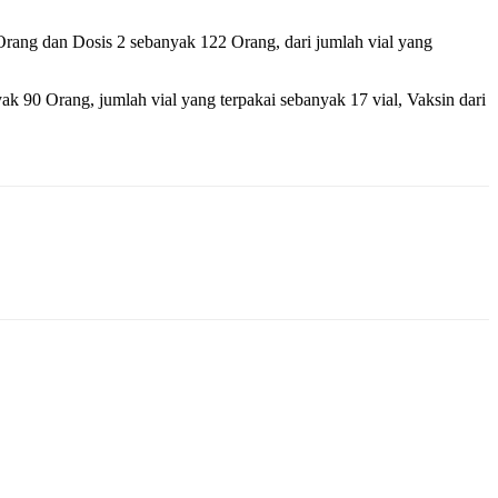
rang dan Dosis 2 sebanyak 122 Orang, dari jumlah vial yang
90 Orang, jumlah vial yang terpakai sebanyak 17 vial, Vaksin dari