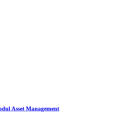
Modul Asset Management