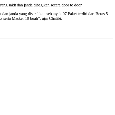
ng sakit dan janda dibagikan secara door to door.
dan janda yang diserahkan sebanyak 07 Paket terdiri dari Beras 5
 serta Masker 10 buah”, ujar Chatibi.