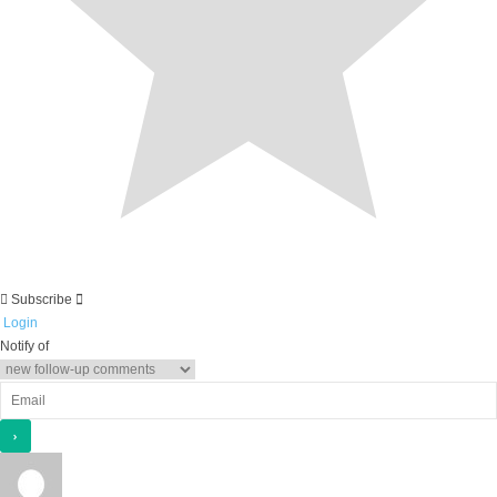
Subscribe
Login
Notify of