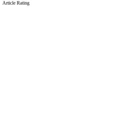
Article Rating