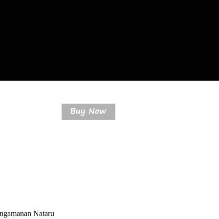
engamanan Nataru