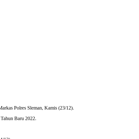
arkas Polres Sleman, Kamis (23/12).
 Tahun Baru 2022.