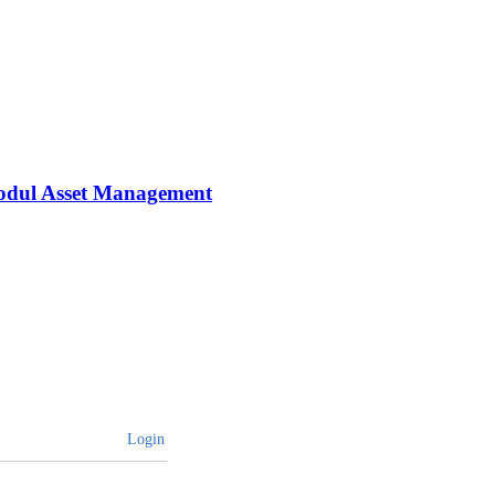
Modul Asset Management
Login