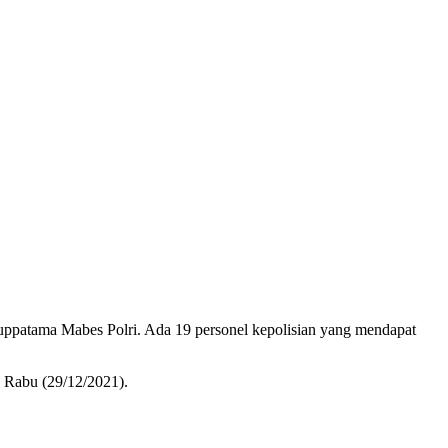
Ruppatama Mabes Polri. Ada 19 personel kepolisian yang mendapat
, Rabu (29/12/2021).