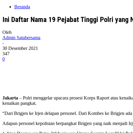
Beranda
Ini Daftar Nama 19 Pejabat Tinggi Polri yang 
Oleh
Admin Satubersama
-
30 Desember 2021
347
0
Jakarta
– Polri menggelar upacara prosesi Korps Raport atau kenaik
kenaikan pangkat.
“Dari Brigjen ke Irjen delapan personel. Dari Kombes ke Brigjen ada
Adapun personel kepolisian berpangkat Brigjen yang naik menjadi Irj