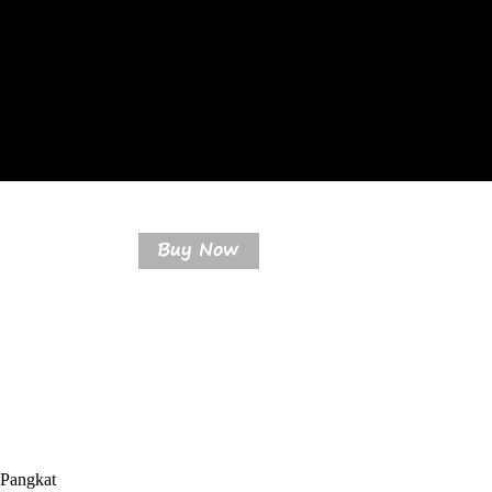
 Pangkat