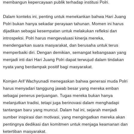
membangun kepercayaan publik terhadap institusi Polri.
Dalam konteks ini, penting untuk menekankan bahwa Hari Juang
Polri bukan hanya sekadar perayaan tahunan. Momen ini harus
dijadikan sebagai kesempatan untuk melakukan refleksi dan
introspeksi. Polri harus mengevaluasi kinerja mereka,
mendengarkan suara masyarakat, dan berusaha untuk terus
memperbaiki diri. Dengan demikian, semangat kebangsaan yang
menjadi inti dari Hari Juang Polri dapat terwujud dalam tindakan
nyata yang berdampak positif bagi masyarakat.
Komjen Arif Wachyunadi menegaskan bahwa generasi muda Polri
harus menyadari tanggung jawab besar yang mereka emban
sebagai penerus perjuangan. Tugas mereka bukan hanya
melanjutkan tradisi, tetapi juga berinovasi dalam menghadapi
tantangan baru yang muncul. Dalam hal ini, sejarah menjadi
sumber inspirasi dan motivasi, yang mengingatkan mereka akan
pentingnya dedikasi dan komitmen untuk menjaga keamanan dan
ketertiban masyarakat.