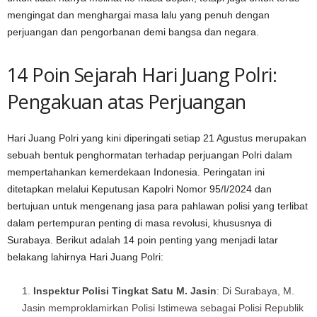
mengingat dan menghargai masa lalu yang penuh dengan
perjuangan dan pengorbanan demi bangsa dan negara.
14 Poin Sejarah Hari Juang Polri:
Pengakuan atas Perjuangan
Hari Juang Polri yang kini diperingati setiap 21 Agustus merupakan
sebuah bentuk penghormatan terhadap perjuangan Polri dalam
mempertahankan kemerdekaan Indonesia. Peringatan ini
ditetapkan melalui Keputusan Kapolri Nomor 95/I/2024 dan
bertujuan untuk mengenang jasa para pahlawan polisi yang terlibat
dalam pertempuran penting di masa revolusi, khususnya di
Surabaya. Berikut adalah 14 poin penting yang menjadi latar
belakang lahirnya Hari Juang Polri:
Inspektur Polisi Tingkat Satu M. Jasin
: Di Surabaya, M.
Jasin memproklamirkan Polisi Istimewa sebagai Polisi Republik