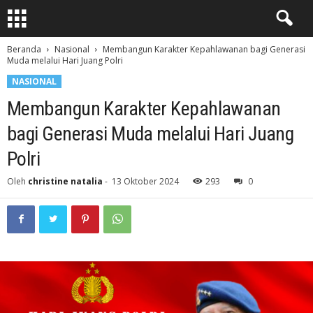
Beranda
Nasional
Membangun Karakter Kepahlawanan bagi Generasi
Muda melalui Hari Juang Polri
NASIONAL
Membangun Karakter Kepahlawanan
bagi Generasi Muda melalui Hari Juang
Polri
Oleh
christine natalia
-
13 Oktober 2024
293
0