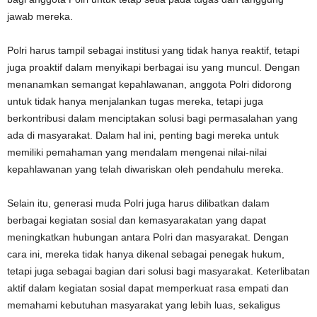
jawab mereka.
Polri harus tampil sebagai institusi yang tidak hanya reaktif, tetapi
juga proaktif dalam menyikapi berbagai isu yang muncul. Dengan
menanamkan semangat kepahlawanan, anggota Polri didorong
untuk tidak hanya menjalankan tugas mereka, tetapi juga
berkontribusi dalam menciptakan solusi bagi permasalahan yang
ada di masyarakat. Dalam hal ini, penting bagi mereka untuk
memiliki pemahaman yang mendalam mengenai nilai-nilai
kepahlawanan yang telah diwariskan oleh pendahulu mereka.
Selain itu, generasi muda Polri juga harus dilibatkan dalam
berbagai kegiatan sosial dan kemasyarakatan yang dapat
meningkatkan hubungan antara Polri dan masyarakat. Dengan
cara ini, mereka tidak hanya dikenal sebagai penegak hukum,
tetapi juga sebagai bagian dari solusi bagi masyarakat. Keterlibatan
aktif dalam kegiatan sosial dapat memperkuat rasa empati dan
memahami kebutuhan masyarakat yang lebih luas, sekaligus