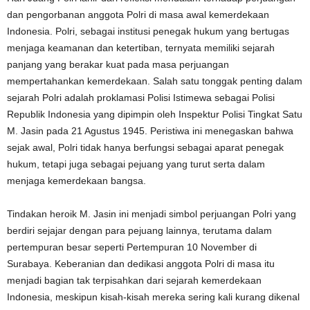
dan pengorbanan anggota Polri di masa awal kemerdekaan
Indonesia. Polri, sebagai institusi penegak hukum yang bertugas
menjaga keamanan dan ketertiban, ternyata memiliki sejarah
panjang yang berakar kuat pada masa perjuangan
mempertahankan kemerdekaan. Salah satu tonggak penting dalam
sejarah Polri adalah proklamasi Polisi Istimewa sebagai Polisi
Republik Indonesia yang dipimpin oleh Inspektur Polisi Tingkat Satu
M. Jasin pada 21 Agustus 1945. Peristiwa ini menegaskan bahwa
sejak awal, Polri tidak hanya berfungsi sebagai aparat penegak
hukum, tetapi juga sebagai pejuang yang turut serta dalam
menjaga kemerdekaan bangsa.
Tindakan heroik M. Jasin ini menjadi simbol perjuangan Polri yang
berdiri sejajar dengan para pejuang lainnya, terutama dalam
pertempuran besar seperti Pertempuran 10 November di
Surabaya. Keberanian dan dedikasi anggota Polri di masa itu
menjadi bagian tak terpisahkan dari sejarah kemerdekaan
Indonesia, meskipun kisah-kisah mereka sering kali kurang dikenal