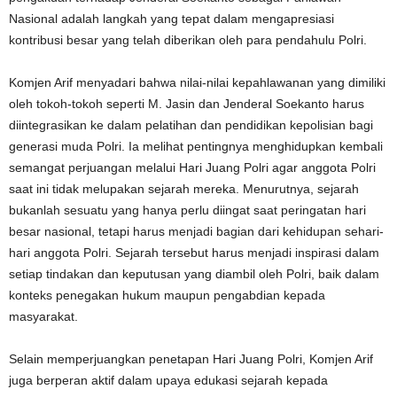
Nasional adalah langkah yang tepat dalam mengapresiasi
kontribusi besar yang telah diberikan oleh para pendahulu Polri.
Komjen Arif menyadari bahwa nilai-nilai kepahlawanan yang dimiliki
oleh tokoh-tokoh seperti M. Jasin dan Jenderal Soekanto harus
diintegrasikan ke dalam pelatihan dan pendidikan kepolisian bagi
generasi muda Polri. Ia melihat pentingnya menghidupkan kembali
semangat perjuangan melalui Hari Juang Polri agar anggota Polri
saat ini tidak melupakan sejarah mereka. Menurutnya, sejarah
bukanlah sesuatu yang hanya perlu diingat saat peringatan hari
besar nasional, tetapi harus menjadi bagian dari kehidupan sehari-
hari anggota Polri. Sejarah tersebut harus menjadi inspirasi dalam
setiap tindakan dan keputusan yang diambil oleh Polri, baik dalam
konteks penegakan hukum maupun pengabdian kepada
masyarakat.
Selain memperjuangkan penetapan Hari Juang Polri, Komjen Arif
juga berperan aktif dalam upaya edukasi sejarah kepada