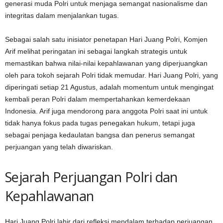
generasi muda Polri untuk menjaga semangat nasionalisme dan
integritas dalam menjalankan tugas.
Sebagai salah satu inisiator penetapan Hari Juang Polri, Komjen
Arif melihat peringatan ini sebagai langkah strategis untuk
memastikan bahwa nilai-nilai kepahlawanan yang diperjuangkan
oleh para tokoh sejarah Polri tidak memudar. Hari Juang Polri, yang
diperingati setiap 21 Agustus, adalah momentum untuk mengingat
kembali peran Polri dalam mempertahankan kemerdekaan
Indonesia. Arif juga mendorong para anggota Polri saat ini untuk
tidak hanya fokus pada tugas penegakan hukum, tetapi juga
sebagai penjaga kedaulatan bangsa dan penerus semangat
perjuangan yang telah diwariskan.
Sejarah Perjuangan Polri dan
Kepahlawanan
Hari Juang Polri lahir dari refleksi mendalam terhadap perjuangan