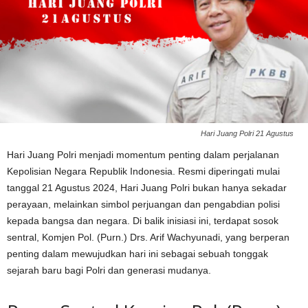
Hari Juang Polri 21 Agustus
Hari Juang Polri menjadi momentum penting dalam perjalanan
Kepolisian Negara Republik Indonesia. Resmi diperingati mulai
tanggal 21 Agustus 2024, Hari Juang Polri bukan hanya sekadar
perayaan, melainkan simbol perjuangan dan pengabdian polisi
kepada bangsa dan negara. Di balik inisiasi ini, terdapat sosok
sentral, Komjen Pol. (Purn.) Drs. Arif Wachyunadi, yang berperan
penting dalam mewujudkan hari ini sebagai sebuah tonggak
sejarah baru bagi Polri dan generasi mudanya.