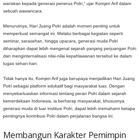
wariskan kepada generasi penerus Polri,” ujar Komjen Arif dalam
sebuah wawancara.
Menurutnya, Hari Juang Polri adalah momen penting untuk
memperkuat semangat ini. Melalui berbagai kegiatan seperti
seminar, sarasehan, hingga upacara, generasi muda Polri
diharapkan dapat lebih mengenal sejarah panjang perjuangan Polri
dan menginternalisasi nilai-nilai kepahlawanan tersebut ke dalam
tugas sehari-hari.
Tidak hanya itu, Komjen Arif juga berupaya menjadikan Hari Juang
Polri sebagai platform edukatif bagi masyarakat luas. Dengan
menyebarluaskan informasi tentang peran Polri dalam sejarah
kemerdekaan Indonesia, ia berharap masyarakat, khususnya
generasi muda di luar institusi Polri, dapat lebih memahami betapa
pentingnya kontribusi Polri dalam perjalanan bangsa ini.
Membangun Karakter Pemimpin