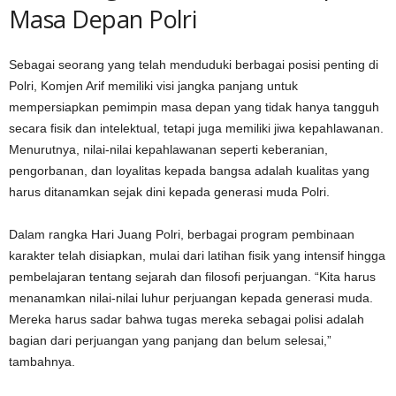
Masa Depan Polri
Sebagai seorang yang telah menduduki berbagai posisi penting di
Polri, Komjen Arif memiliki visi jangka panjang untuk
mempersiapkan pemimpin masa depan yang tidak hanya tangguh
secara fisik dan intelektual, tetapi juga memiliki jiwa kepahlawanan.
Menurutnya, nilai-nilai kepahlawanan seperti keberanian,
pengorbanan, dan loyalitas kepada bangsa adalah kualitas yang
harus ditanamkan sejak dini kepada generasi muda Polri.
Dalam rangka Hari Juang Polri, berbagai program pembinaan
karakter telah disiapkan, mulai dari latihan fisik yang intensif hingga
pembelajaran tentang sejarah dan filosofi perjuangan. “Kita harus
menanamkan nilai-nilai luhur perjuangan kepada generasi muda.
Mereka harus sadar bahwa tugas mereka sebagai polisi adalah
bagian dari perjuangan yang panjang dan belum selesai,”
tambahnya.