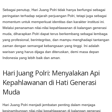
Sebagai penutup, Hari Juang Polri tidak hanya berfungsi sebagai
peringatan terhadap sejarah perjuangan Polri, tetapi juga sebagai
momentum untuk memperkuat identitas dan karakter institusi ini.
Melalui penanaman nilai-nilai kepahlawanan di kalangan generasi
muda, diharapkan Polri dapat terus berkembang sebagai lembaga
yang profesional, berintegritas, dan mampu menghadapi tantangan
zaman dengan semangat kebangsaan yang tinggi. Ini adalah
warisan yang harus dijaga dan diteruskan, demi masa depan
Indonesia yang lebih baik dan aman.
Hari Juang Polri: Menyalakan Api
Kepahlawanan di Hati Generasi
Muda
Hari Juang Polri menjadi jembatan penting dalam menjaga
kesinambungan nilai-nilai kepahlawanan di kalangan generasi