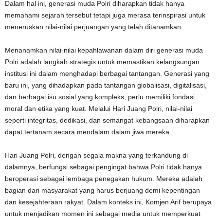
Dalam hal ini, generasi muda Polri diharapkan tidak hanya
memahami sejarah tersebut tetapi juga merasa terinspirasi untuk
meneruskan nilai-nilai perjuangan yang telah ditanamkan.
Menanamkan nilai-nilai kepahlawanan dalam diri generasi muda
Polri adalah langkah strategis untuk memastikan kelangsungan
institusi ini dalam menghadapi berbagai tantangan. Generasi yang
baru ini, yang dihadapkan pada tantangan globalisasi, digitalisasi,
dan berbagai isu sosial yang kompleks, perlu memiliki fondasi
moral dan etika yang kuat. Melalui Hari Juang Polri, nilai-nilai
seperti integritas, dedikasi, dan semangat kebangsaan diharapkan
dapat tertanam secara mendalam dalam jiwa mereka.
Hari Juang Polri, dengan segala makna yang terkandung di
dalamnya, berfungsi sebagai pengingat bahwa Polri tidak hanya
beroperasi sebagai lembaga penegakan hukum. Mereka adalah
bagian dari masyarakat yang harus berjuang demi kepentingan
dan kesejahteraan rakyat. Dalam konteks ini, Komjen Arif berupaya
untuk menjadikan momen ini sebagai media untuk memperkuat