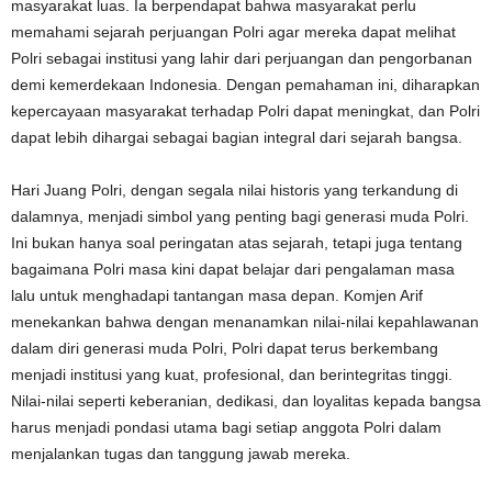
masyarakat luas. Ia berpendapat bahwa masyarakat perlu
memahami sejarah perjuangan Polri agar mereka dapat melihat
Polri sebagai institusi yang lahir dari perjuangan dan pengorbanan
demi kemerdekaan Indonesia. Dengan pemahaman ini, diharapkan
kepercayaan masyarakat terhadap Polri dapat meningkat, dan Polri
dapat lebih dihargai sebagai bagian integral dari sejarah bangsa.
Hari Juang Polri, dengan segala nilai historis yang terkandung di
dalamnya, menjadi simbol yang penting bagi generasi muda Polri.
Ini bukan hanya soal peringatan atas sejarah, tetapi juga tentang
bagaimana Polri masa kini dapat belajar dari pengalaman masa
lalu untuk menghadapi tantangan masa depan. Komjen Arif
menekankan bahwa dengan menanamkan nilai-nilai kepahlawanan
dalam diri generasi muda Polri, Polri dapat terus berkembang
menjadi institusi yang kuat, profesional, dan berintegritas tinggi.
Nilai-nilai seperti keberanian, dedikasi, dan loyalitas kepada bangsa
harus menjadi pondasi utama bagi setiap anggota Polri dalam
menjalankan tugas dan tanggung jawab mereka.