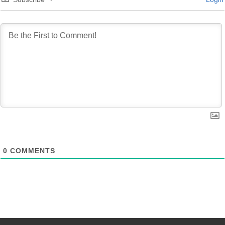
0
COMMENTS