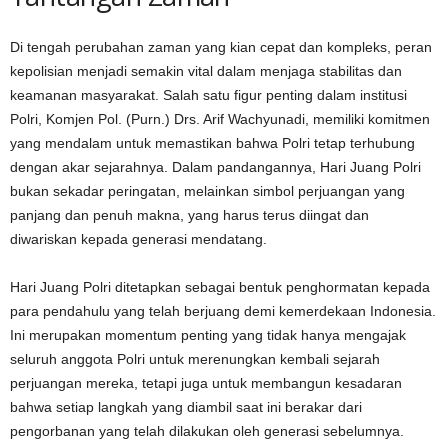
Di tengah perubahan zaman yang kian cepat dan kompleks, peran
kepolisian menjadi semakin vital dalam menjaga stabilitas dan
keamanan masyarakat. Salah satu figur penting dalam institusi
Polri, Komjen Pol. (Purn.) Drs. Arif Wachyunadi, memiliki komitmen
yang mendalam untuk memastikan bahwa Polri tetap terhubung
dengan akar sejarahnya. Dalam pandangannya, Hari Juang Polri
bukan sekadar peringatan, melainkan simbol perjuangan yang
panjang dan penuh makna, yang harus terus diingat dan
diwariskan kepada generasi mendatang.
Hari Juang Polri ditetapkan sebagai bentuk penghormatan kepada
para pendahulu yang telah berjuang demi kemerdekaan Indonesia.
Ini merupakan momentum penting yang tidak hanya mengajak
seluruh anggota Polri untuk merenungkan kembali sejarah
perjuangan mereka, tetapi juga untuk membangun kesadaran
bahwa setiap langkah yang diambil saat ini berakar dari
pengorbanan yang telah dilakukan oleh generasi sebelumnya.