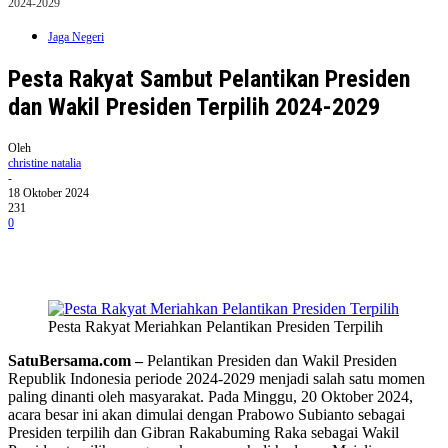
2024-2029
Jaga Negeri
Pesta Rakyat Sambut Pelantikan Presiden
dan Wakil Presiden Terpilih 2024-2029
Oleh
christine natalia
-
18 Oktober 2024
231
0
Pesta Rakyat Meriahkan Pelantikan Presiden Terpilih
SatuBersama.com –
Pelantikan Presiden dan Wakil Presiden
Republik Indonesia periode 2024-2029 menjadi salah satu momen
paling dinanti oleh masyarakat. Pada Minggu, 20 Oktober 2024,
acara besar ini akan dimulai dengan Prabowo Subianto sebagai
Presiden terpilih dan Gibran Rakabuming Raka sebagai Wakil