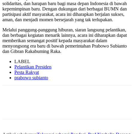
solidaritas, dan harapan baru bagi masa depan Indonesia di bawah
kepemimpinan baru. Dengan dukungan dari berbagai BUMN dan
partisipasi aktif masyarakat, acara ini diharapkan berjalan sukses,
aman, dan menjadi momen bersejarah yang tak terlupakan.
Melalui panggung-panggung hiburan, siaran langsung pelantikan,
dan berbagai kegiatan menarik lainnya, acara ini diharapkan dapat
memberikan semangat positif kepada masyarakat dalam
menyongsong era baru di bawah pemerintahan Prabowo Subianto
dan Gibran Rakabuming Raka.
LABEL
Pelantikan Presiden
Pesta Rakyat
prabowo subianto