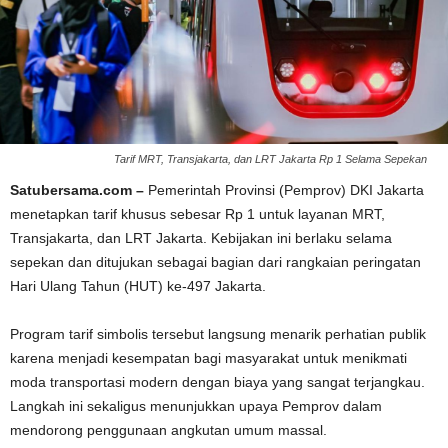
Tarif MRT, Transjakarta, dan LRT Jakarta Rp 1 Selama Sepekan
Satubersama.com –
Pemerintah Provinsi (Pemprov) DKI Jakarta
menetapkan tarif khusus sebesar Rp 1 untuk layanan MRT,
Transjakarta, dan LRT Jakarta. Kebijakan ini berlaku selama
sepekan dan ditujukan sebagai bagian dari rangkaian peringatan
Hari Ulang Tahun (HUT) ke-497 Jakarta.
Program tarif simbolis tersebut langsung menarik perhatian publik
karena menjadi kesempatan bagi masyarakat untuk menikmati
moda transportasi modern dengan biaya yang sangat terjangkau.
Langkah ini sekaligus menunjukkan upaya Pemprov dalam
mendorong penggunaan angkutan umum massal.