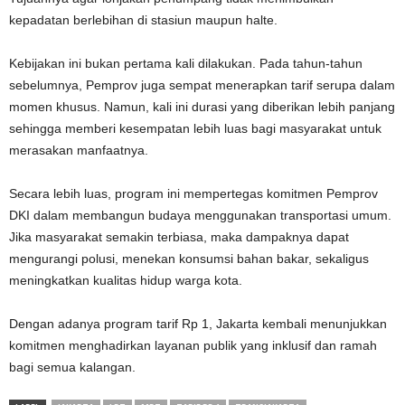
kepadatan berlebihan di stasiun maupun halte.
Kebijakan ini bukan pertama kali dilakukan. Pada tahun-tahun
sebelumnya, Pemprov juga sempat menerapkan tarif serupa dalam
momen khusus. Namun, kali ini durasi yang diberikan lebih panjang
sehingga memberi kesempatan lebih luas bagi masyarakat untuk
merasakan manfaatnya.
Secara lebih luas, program ini mempertegas komitmen Pemprov
DKI dalam membangun budaya menggunakan transportasi umum.
Jika masyarakat semakin terbiasa, maka dampaknya dapat
mengurangi polusi, menekan konsumsi bahan bakar, sekaligus
meningkatkan kualitas hidup warga kota.
Dengan adanya program tarif Rp 1, Jakarta kembali menunjukkan
komitmen menghadirkan layanan publik yang inklusif dan ramah
bagi semua kalangan.