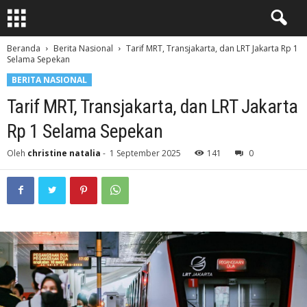
Beranda
Berita Nasional
Tarif MRT, Transjakarta, dan LRT Jakarta Rp 1
Selama Sepekan
BERITA NASIONAL
Tarif MRT, Transjakarta, dan LRT Jakarta
Rp 1 Selama Sepekan
Oleh
christine natalia
-
1 September 2025
141
0