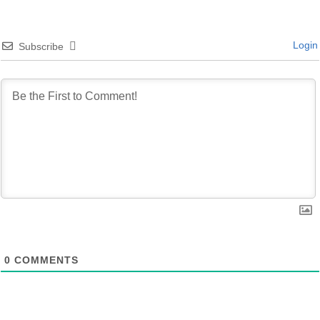
Login
Subscribe
0
COMMENTS