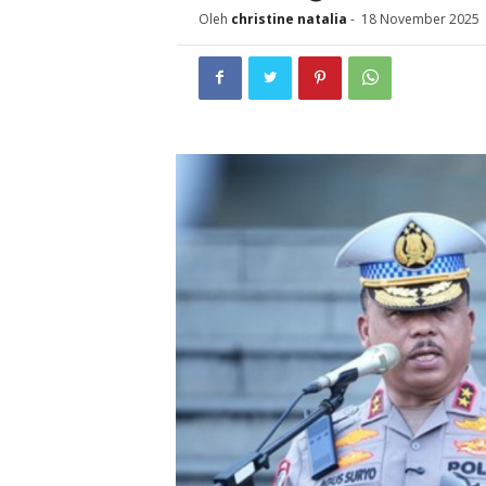
Oleh
christine natalia
-
18 November 2025