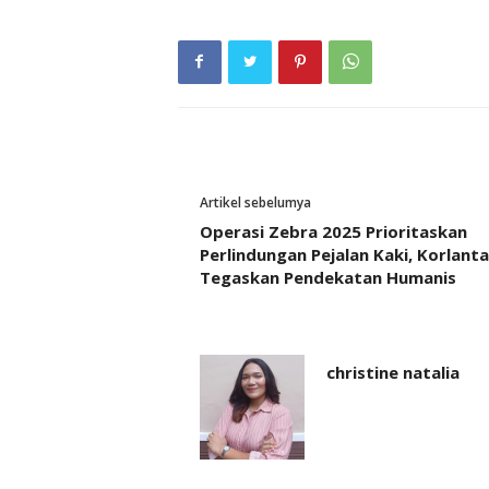
Artikel sebelumya
Operasi Zebra 2025 Prioritaskan
Perlindungan Pejalan Kaki, Korlanta
Tegaskan Pendekatan Humanis
christine natalia