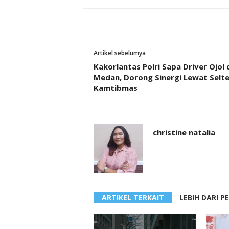
Artikel sebelumya
Kakorlantas Polri Sapa Driver Ojol 
Medan, Dorong Sinergi Lewat Selte
Kamtibmas
christine natalia
ARTIKEL TERKAIT
LEBIH DARI P