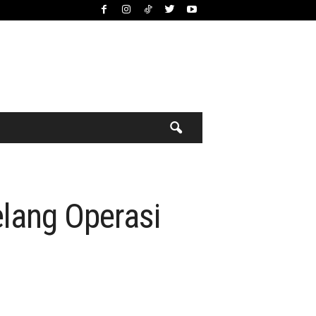
elang Operasi