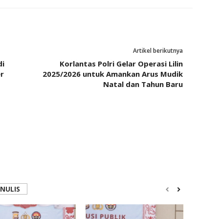
Artikel berikutnya
di
Korlantas Polri Gelar Operasi Lilin
r
2025/2026 untuk Amankan Arus Mudik
Natal dan Tahun Baru
ENULIS