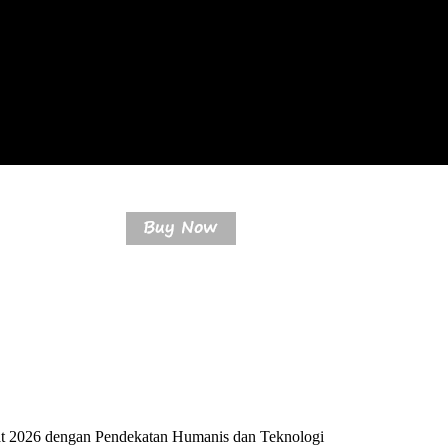
pat 2026 dengan Pendekatan Humanis dan Teknologi