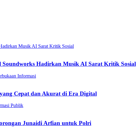
el Soundworks Hadirkan Musik AI Sarat Kritik Sosial
yang Cepat dan Akurat di Era Digital
orongan Junaidi Arfian untuk Polri