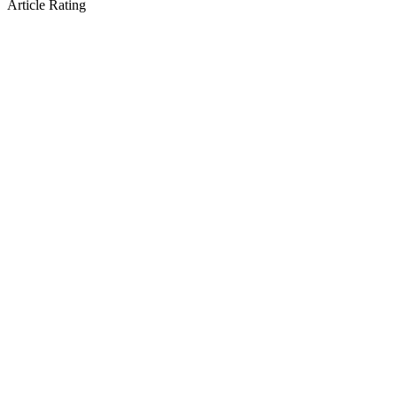
Article Rating