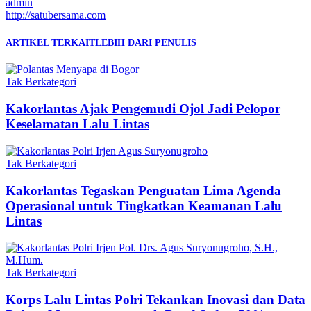
admin
http://satubersama.com
ARTIKEL TERKAIT
LEBIH DARI PENULIS
Tak Berkategori
Kakorlantas Ajak Pengemudi Ojol Jadi Pelopor
Keselamatan Lalu Lintas
Tak Berkategori
Kakorlantas Tegaskan Penguatan Lima Agenda
Operasional untuk Tingkatkan Keamanan Lalu
Lintas
Tak Berkategori
Korps Lalu Lintas Polri Tekankan Inovasi dan Data