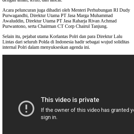
Acara peluncuran juga dihadiri oleh Menteri Perhubungan RI Dudy
Purwagandhi, Direktur Utama PT Jasa Marga Muhammad
Awaluddin, Direktur Utama PT Jasa Raharja Rivan Achmad
Purwantono, serta Chairman CT Corp Chairul Tanjung.
Selain itu, pejabat utama Korlantas Polri dan para Direktur Lalu
Lintas dari seluruh Polda di Indonesia hadir sebagai wujud soliditas
internal Polri dalam menyukseskan agenda ini.