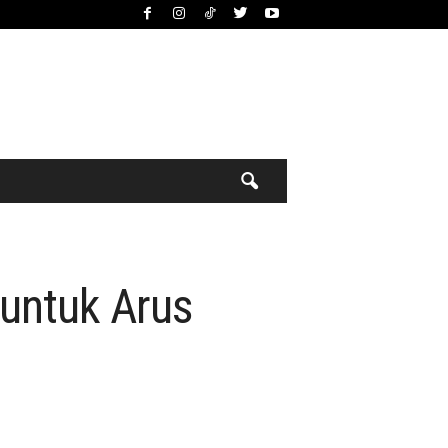
untuk Arus