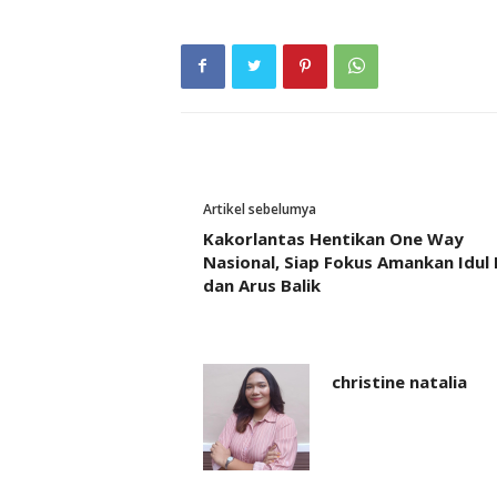
Artikel sebelumya
Kakorlantas Hentikan One Way
Nasional, Siap Fokus Amankan Idul F
dan Arus Balik
christine natalia