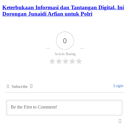
Keterbukaan Informasi dan Tantangan Digital, Ini
Dorongan Junaidi Arfian untuk Polri
0
Article Rating
Login
Subscribe