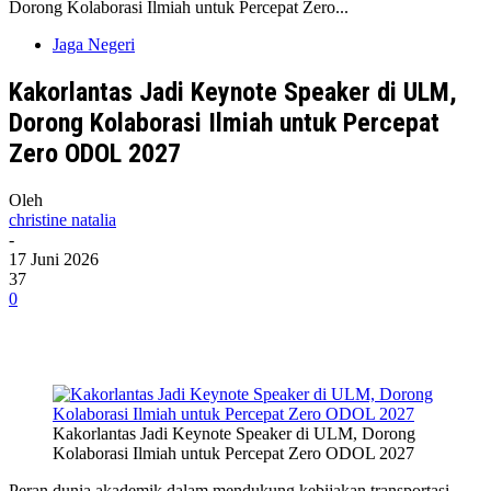
Dorong Kolaborasi Ilmiah untuk Percepat Zero...
Jaga Negeri
Kakorlantas Jadi Keynote Speaker di ULM,
Dorong Kolaborasi Ilmiah untuk Percepat
Zero ODOL 2027
Oleh
christine natalia
-
17 Juni 2026
37
0
Kakorlantas Jadi Keynote Speaker di ULM, Dorong
Kolaborasi Ilmiah untuk Percepat Zero ODOL 2027
Peran dunia akademik dalam mendukung kebijakan transportasi