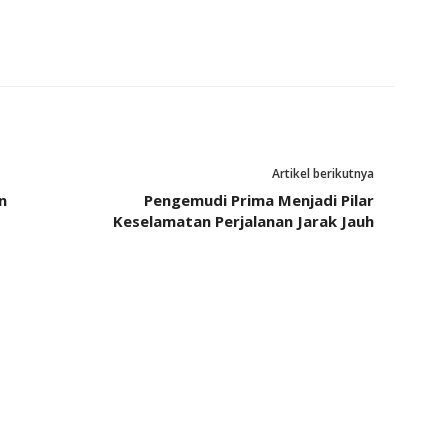
Artikel berikutnya
n
Pengemudi Prima Menjadi Pilar
Keselamatan Perjalanan Jarak Jauh