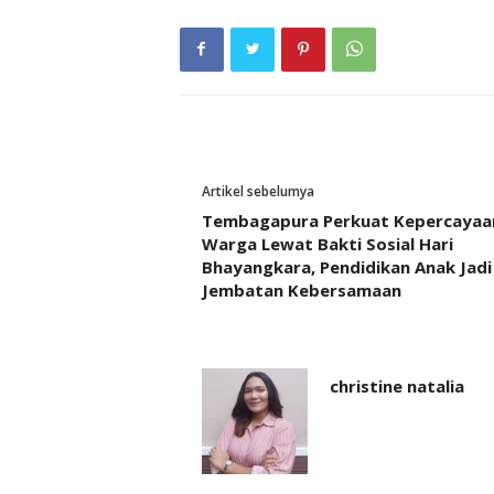
Artikel sebelumya
Tembagapura Perkuat Kepercayaa
Warga Lewat Bakti Sosial Hari
Bhayangkara, Pendidikan Anak Jadi
Jembatan Kebersamaan
christine natalia