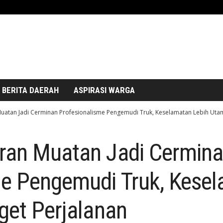
BERITA DAERAH
ASPIRASI WARGA
uatan Jadi Cerminan Profesionalisme Pengemudi Truk, Keselamatan Lebih Utama
ran Muatan Jadi Cermin
me Pengemudi Truk, Kesel
get Perjalanan