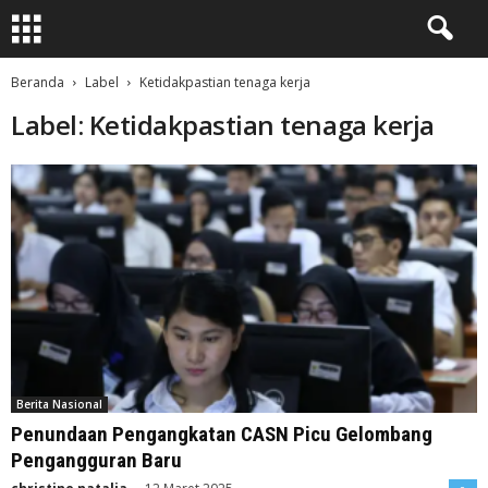
Beranda
Label
Ketidakpastian tenaga kerja
Label: Ketidakpastian tenaga kerja
Berita Nasional
Penundaan Pengangkatan CASN Picu Gelombang
Pengangguran Baru