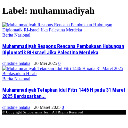
Label: muhammadiyah
Berita Nasional
Muhammadiyah Respons Rencana Pembukaan Hubungan
Diplomatik RI-Israel Jika Palestina Merdeka
christine natalia
-
30 Mei 2025
0
Berita Nasional
Muhammadiyah Tetapkan Idul Fitri 1446 H pada 31 Maret
2025 Berdasarkan...
christine natalia
-
20 Maret 2025
0
© Copyright Satubersama Team All Rights Reserved