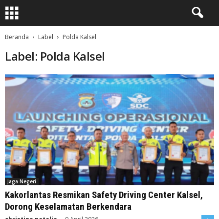
Beranda
Label
Polda Kalsel
Label: Polda Kalsel
Jaga Negeri
Kakorlantas Resmikan Safety Driving Center Kalsel,
Dorong Keselamatan Berkendara