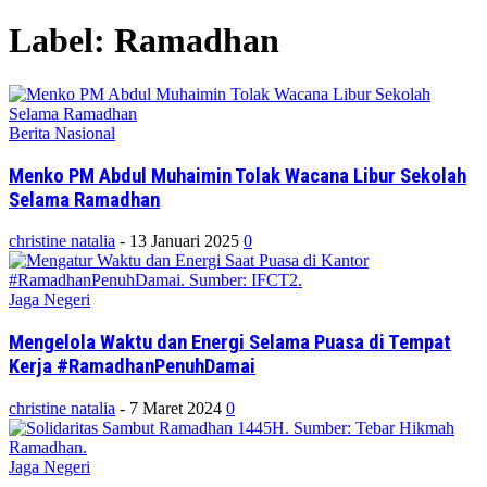
Label: Ramadhan
Berita Nasional
Menko PM Abdul Muhaimin Tolak Wacana Libur Sekolah
Selama Ramadhan
christine natalia
-
13 Januari 2025
0
Jaga Negeri
Mengelola Waktu dan Energi Selama Puasa di Tempat
Kerja #RamadhanPenuhDamai
christine natalia
-
7 Maret 2024
0
Jaga Negeri