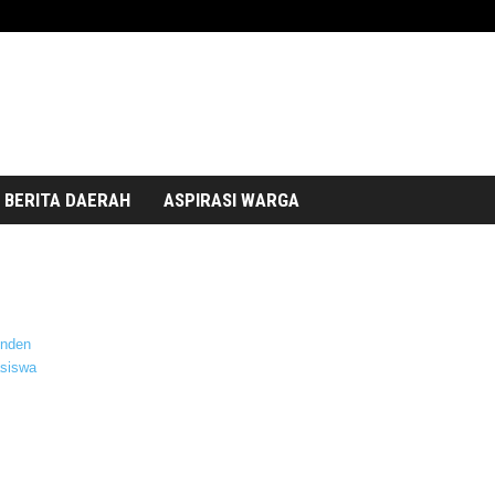
BERITA DAERAH
ASPIRASI WARGA