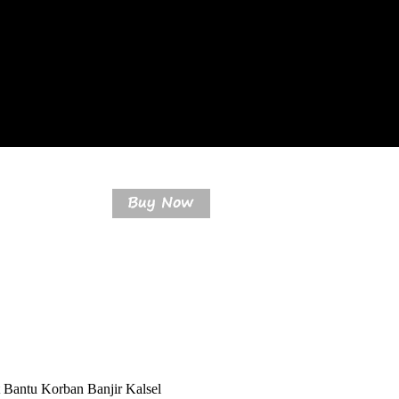
Bantu Korban Banjir Kalsel