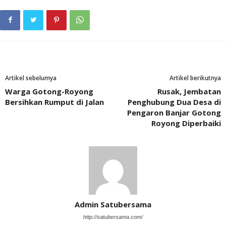
Artikel sebelumya
Artikel berikutnya
Warga Gotong-Royong
Rusak, Jembatan
Bersihkan Rumput di Jalan
Penghubung Dua Desa di
Pengaron Banjar Gotong
Royong Diperbaiki
Admin Satubersama
http://satubersama.com/