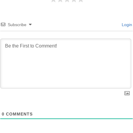
Subscribe
Login
0
COMMENTS