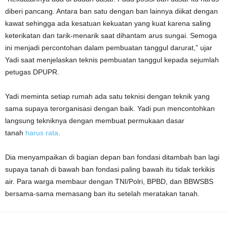
diberi pancang. Antara ban satu dengan ban lainnya diikat dengan
kawat sehingga ada kesatuan kekuatan yang kuat karena saling
keterikatan dan tarik-menarik saat dihantam arus sungai. Semoga
ini menjadi percontohan dalam pembuatan tanggul darurat,” ujar
Yadi saat menjelaskan teknis pembuatan tanggul kepada sejumlah
petugas DPUPR.
Yadi meminta setiap rumah ada satu teknisi dengan teknik yang
sama supaya terorganisasi dengan baik. Yadi pun mencontohkan
langsung tekniknya dengan membuat permukaan dasar
tanah
harus rata
.
Dia menyampaikan di bagian depan ban fondasi ditambah ban lagi
supaya tanah di bawah ban fondasi paling bawah itu tidak terkikis
air. Para warga membaur dengan TNI/Polri, BPBD, dan BBWSBS
bersama-sama memasang ban itu setelah meratakan tanah.