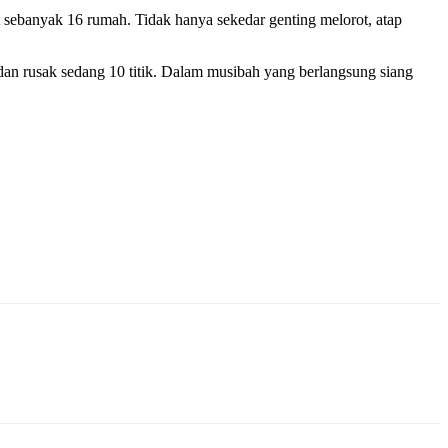
 sebanyak 16 rumah. Tidak hanya sekedar genting melorot, atap
dan rusak sedang 10 titik. Dalam musibah yang berlangsung siang