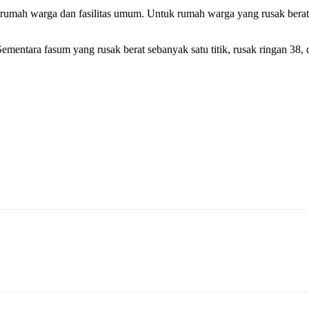
 rumah warga dan fasilitas umum. Untuk rumah warga yang rusak berat
entara fasum yang rusak berat sebanyak satu titik, rusak ringan 38, 