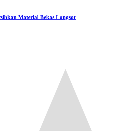
sihkan Material Bekas Longsor