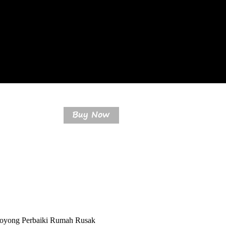
Royong Perbaiki Rumah Rusak