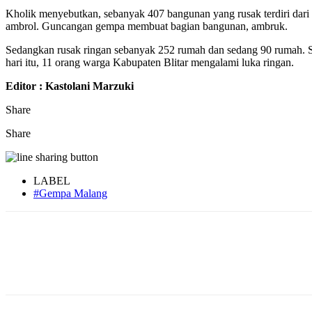
Kholik menyebutkan, sebanyak 407 bangunan yang rusak terdiri dari
ambrol. Guncangan gempa membuat bagian bangunan, ambruk.
Sedangkan rusak ringan sebanyak 252 rumah dan sedang 90 rumah. Sem
hari itu, 11 orang warga Kabupaten Blitar mengalami luka ringan.
Editor : Kastolani Marzuki
Share
Share
LABEL
#Gempa Malang