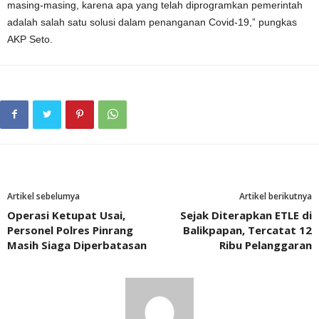
masing-masing, karena apa yang telah diprogramkan pemerintah
adalah salah satu solusi dalam penanganan Covid-19,” pungkas
AKP Seto.
Artikel sebelumya
Artikel berikutnya
Operasi Ketupat Usai,
Sejak Diterapkan ETLE di
Personel Polres Pinrang
Balikpapan, Tercatat 12
Masih Siaga Diperbatasan
Ribu Pelanggaran