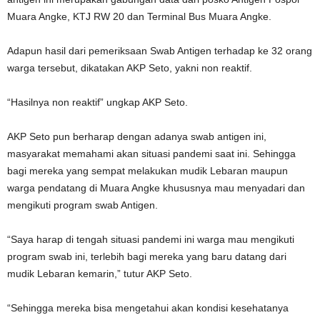
Muara Angke, KTJ RW 20 dan Terminal Bus Muara Angke.
Adapun hasil dari pemeriksaan Swab Antigen terhadap ke 32 orang
warga tersebut, dikatakan AKP Seto, yakni non reaktif.
“Hasilnya non reaktif” ungkap AKP Seto.
AKP Seto pun berharap dengan adanya swab antigen ini,
masyarakat memahami akan situasi pandemi saat ini. Sehingga
bagi mereka yang sempat melakukan mudik Lebaran maupun
warga pendatang di Muara Angke khususnya mau menyadari dan
mengikuti program swab Antigen.
“Saya harap di tengah situasi pandemi ini warga mau mengikuti
program swab ini, terlebih bagi mereka yang baru datang dari
mudik Lebaran kemarin,” tutur AKP Seto.
“Sehingga mereka bisa mengetahui akan kondisi kesehatanya