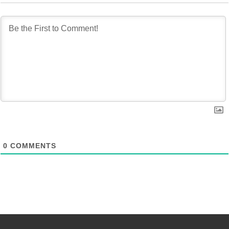
0
COMMENTS