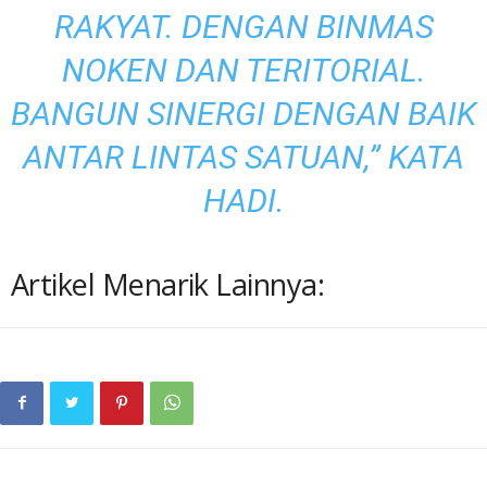
RAKYAT. DENGAN BINMAS
NOKEN DAN TERITORIAL.
BANGUN SINERGI DENGAN BAIK
ANTAR LINTAS SATUAN,” KATA
HADI.
Artikel Menarik Lainnya: