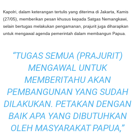
Kapolri, dalam keterangan tertulis yang diterima di Jakarta, Kamis
(27/05), memberikan pesan khusus kepada Satgas Nemangkawi,
selain bertugas melakukan pengamanan, prajurit juga diharapkan
untuk mengawal agenda pemerintah dalam membangun Papua.
“TUGAS SEMUA (PRAJURIT)
MENGAWAL UNTUK
MEMBERITAHU AKAN
PEMBANGUNAN YANG SUDAH
DILAKUKAN. PETAKAN DENGAN
BAIK APA YANG DIBUTUHKAN
OLEH MASYARAKAT PAPUA,”