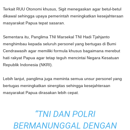
Terkait RUU Otonomi khusus, Sigit menegaskan agar betul-betul
dikawal sehingga upaya pemerintah meningkatkan kesejahteraan
masyarakat Papua tepat sasaran.
Sementara itu, Panglima TNI Marsekal TNI Hadi Tjahjanto
menghimbau kepada seluruh personel yang bertugas di Bumi
Cendrawasih agar memiliki formula khusus bagaimana merebut
hati rakyat Papua agar tetap teguh mencintai Negara Kesatuan
Republik Indonesia (NKRI).
Lebih lanjut, panglima juga meminta semua unsur personel yang
bertugas meningkatkan sinergitas sehingga kesejahteraan
masyarakat Papua dirasakan lebih cepat.
“TNI DAN POLRI
BERMANUNGGAL DENGAN