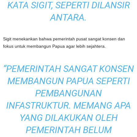
KATA SIGIT, SEPERTI DILANSIR
ANTARA.
Sigit menekankan bahwa pemerintah pusat sangat konsen dan
fokus untuk membangun Papua agar lebih sejahtera.
“PEMERINTAH SANGAT KONSEN
MEMBANGUN PAPUA SEPERTI
PEMBANGUNAN
INFASTRUKTUR. MEMANG APA
YANG DILAKUKAN OLEH
PEMERINTAH BELUM