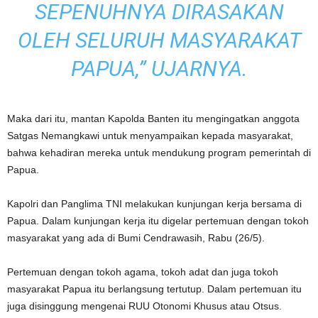
SEPENUHNYA DIRASAKAN
OLEH SELURUH MASYARAKAT
PAPUA,” UJARNYA.
Maka dari itu, mantan Kapolda Banten itu mengingatkan anggota
Satgas Nemangkawi untuk menyampaikan kepada masyarakat,
bahwa kehadiran mereka untuk mendukung program pemerintah di
Papua.
Kapolri dan Panglima TNI melakukan kunjungan kerja bersama di
Papua. Dalam kunjungan kerja itu digelar pertemuan dengan tokoh
masyarakat yang ada di Bumi Cendrawasih, Rabu (26/5).
Pertemuan dengan tokoh agama, tokoh adat dan juga tokoh
masyarakat Papua itu berlangsung tertutup. Dalam pertemuan itu
juga disinggung mengenai RUU Otonomi Khusus atau Otsus.