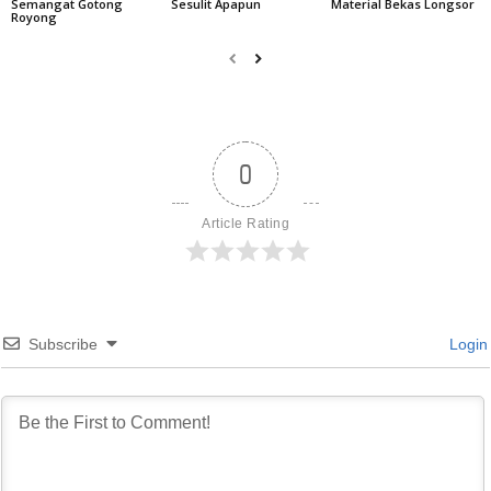
Semangat Gotong
Sesulit Apapun
Material Bekas Longsor
Royong
0
Article Rating
Subscribe
Login