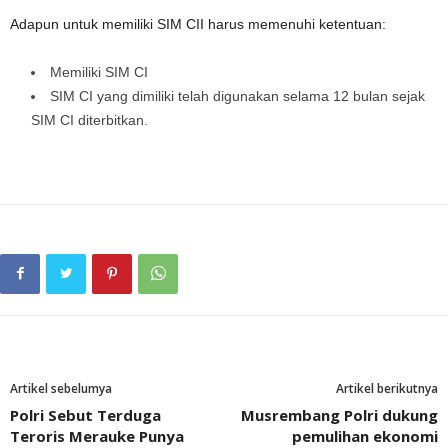
Adapun untuk memiliki SIM CII harus memenuhi ketentuan:
Memiliki SIM CI
SIM CI yang dimiliki telah digunakan selama 12 bulan sejak
SIM CI diterbitkan.
Artikel sebelumya
Artikel berikutnya
Polri Sebut Terduga
Musrembang Polri dukung
Teroris Merauke Punya
pemulihan ekonomi