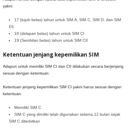
yakni:
17 (tujuh belas) tahun untuk SIM A, SIM C, SIM D, dan SIM
D1
18 (delapan belas) tahun untuk SIM CI
19 (Sembilan belas) tahun untuk SIM CII
Ketentuan jenjang kepemilikan SIM
Adapun untuk memiliki SIM CI dan CII dilakukan secara berjenjang
sesuai dengan ketentuan.
Ketentuan jenjang kepemilikan SIM CI yakni harus sesuai dengan
ketentuan:
Memiliki SIM C
SIM C yang dimiliki telah digunakan selama 12 bulan sejak
SIM C diterbitkan