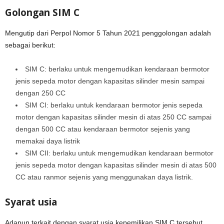
Golongan SIM C
Mengutip dari Perpol Nomor 5 Tahun 2021 penggolongan adalah
sebagai berikut:
SIM C: berlaku untuk mengemudikan kendaraan bermotor
jenis sepeda motor dengan kapasitas silinder mesin sampai
dengan 250 CC
SIM CI: berlaku untuk kendaraan bermotor jenis sepeda
motor dengan kapasitas silinder mesin di atas 250 CC sampai
dengan 500 CC atau kendaraan bermotor sejenis yang
memakai daya listrik
SIM CII: berlaku untuk mengemudikan kendaraan bermotor
jenis sepeda motor dengan kapasitas silinder mesin di atas 500
CC atau ranmor sejenis yang menggunakan daya listrik.
Syarat usia
Adapun terkait dengan syarat usia kepemilikan SIM C tersebut