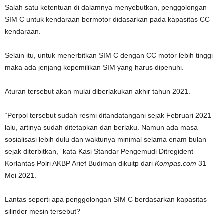
Salah satu ketentuan di dalamnya menyebutkan, penggolongan
SIM C untuk kendaraan bermotor didasarkan pada kapasitas CC
kendaraan.
Selain itu, untuk menerbitkan SIM C dengan CC motor lebih tinggi
maka ada jenjang kepemilikan SIM yang harus dipenuhi.
Aturan tersebut akan mulai diberlakukan akhir tahun 2021.
“Perpol tersebut sudah resmi ditandatangani sejak Februari 2021
lalu, artinya sudah ditetapkan dan berlaku. Namun ada masa
sosialisasi lebih dulu dan waktunya minimal selama enam bulan
sejak diterbitkan,” kata Kasi Standar Pengemudi Ditregident
Korlantas Polri AKBP Arief Budiman dikuitp dari
Kompas.com
31
Mei 2021.
Lantas seperti apa penggolongan SIM C berdasarkan kapasitas
silinder mesin tersebut?