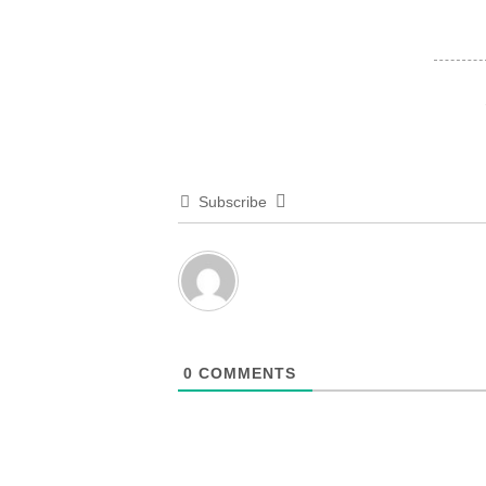
Subscribe
0
COMMENTS