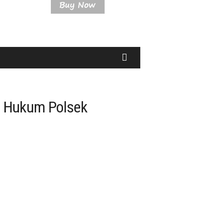
ah Hukum Polsek