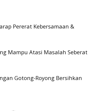
arap Pererat Kebersamaan &
ng Mampu Atasi Masalah Seberat
ongan Gotong-Royong Bersihkan