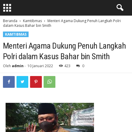
Beranda
Kamtibmas
Menteri Agama Dukung Penuh Langkah Polri
dalam Kasus Bahar bin Smith
KAMTIBMAS
Menteri Agama Dukung Penuh Langkah
Polri dalam Kasus Bahar bin Smith
Oleh
admin
-
10 Januari 2022
423
0