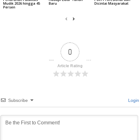
Mudik 2026 hingga 45
Baru
Dicintai Masyarakat
Persen
0
Article Rating
Subscribe
Login