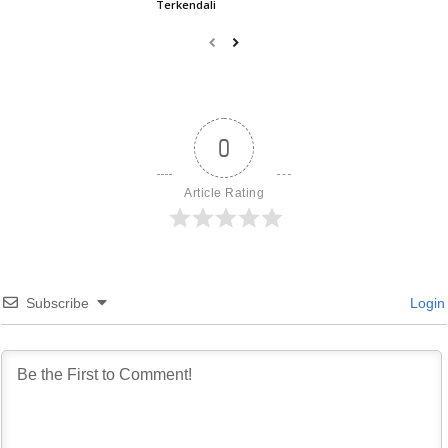
Terkendali
0
Article Rating
Subscribe
Login