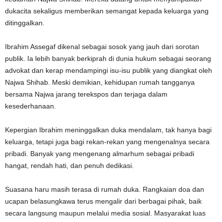
dukacita sekaligus memberikan semangat kepada keluarga yang
ditinggalkan.
Ibrahim Assegaf dikenal sebagai sosok yang jauh dari sorotan
publik. Ia lebih banyak berkiprah di dunia hukum sebagai seorang
advokat dan kerap mendampingi isu-isu publik yang diangkat oleh
Najwa Shihab. Meski demikian, kehidupan rumah tangganya
bersama Najwa jarang terekspos dan terjaga dalam
kesederhanaan.
Kepergian Ibrahim meninggalkan duka mendalam, tak hanya bagi
keluarga, tetapi juga bagi rekan-rekan yang mengenalnya secara
pribadi. Banyak yang mengenang almarhum sebagai pribadi
hangat, rendah hati, dan penuh dedikasi.
Suasana haru masih terasa di rumah duka. Rangkaian doa dan
ucapan belasungkawa terus mengalir dari berbagai pihak, baik
secara langsung maupun melalui media sosial. Masyarakat luas