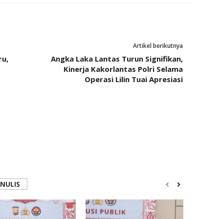
Artikel berikutnya
u,
Angka Laka Lantas Turun Signifikan,
Kinerja Kakorlantas Polri Selama
Operasi Lilin Tuai Apresiasi
ENULIS