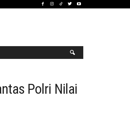
ntas Polri Nilai